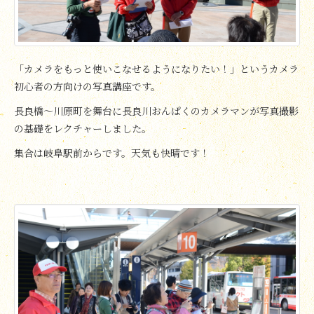
「カメラをもっと使いこなせるようになりたい！」というカメラ
初心者の方向けの写真講座です。
長良橋～川原町を舞台に長良川おんぱくのカメラマンが写真撮影
の基礎をレクチャーしました。
集合は岐阜駅前からです。天気も快晴です！