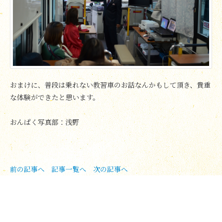
おまけに、普段は乗れない教習車のお話なんかもして頂き、貴重
な体験ができたと思います。
おんぱく写真部：浅野
前の記事へ
記事一覧へ
次の記事へ