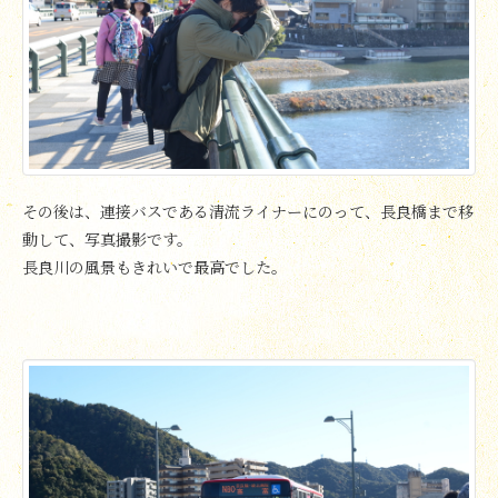
その後は、連接バスである清流ライナーにのって、長良橋まで移
動して、写真撮影です。
長良川の風景もきれいで最高でした。