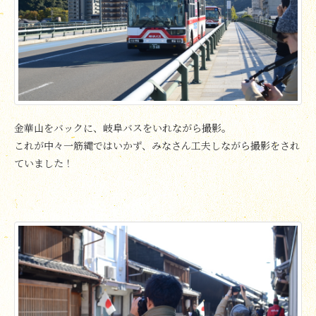
金華山をバックに、岐阜バスをいれながら撮影。
これが中々一筋縄ではいかず、みなさん工夫しながら撮影をされ
ていました！