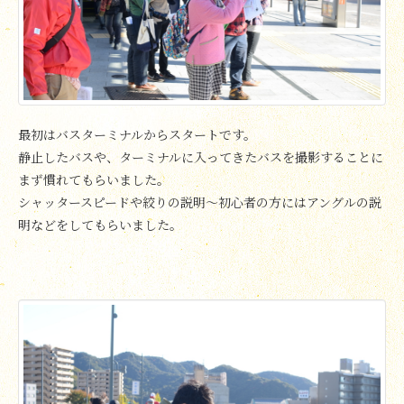
最初はバスターミナルからスタートです。
静止したバスや、ターミナルに入ってきたバスを撮影することに
まず慣れてもらいました。
シャッタースピードや絞りの説明〜初心者の方にはアングルの説
明などをしてもらいました。