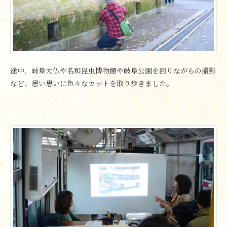
途中、岐阜大仏や名和昆虫博物館や岐阜公園を回りながらの撮影
など、思い思いに色々なカットを取り歩きました。