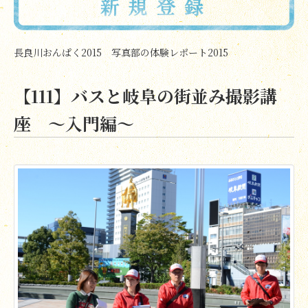
長良川おんぱく2015 写真部の体験レポート2015
【111】バスと岐阜の街並み撮影講
座 ～入門編～