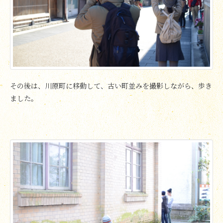
その後は、川原町に移動して、古い町並みを撮影しながら、歩き
ました。