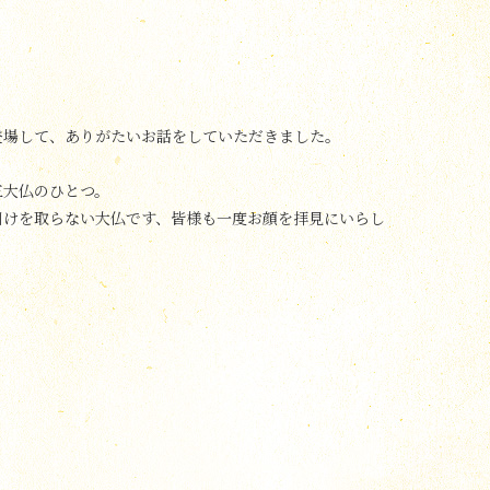
登場して、ありがたいお話をしていただきました。
三大仏のひとつ。
引けを取らない大仏です、皆様も一度お顔を拝見にいらし