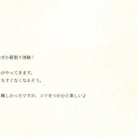
なぜか薪割り体験！
冬がやってきます。
てもすぐなくなるそう。
は難しかったですが、コツをつかむと楽しい♪